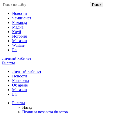
Новости
Чемпионат
Команда
Медиа
Клуб
История
Магазин
Winline
En
Личный кабинет
Билеты
Личный кабинет
Новости
Контакты
Об арене
Магазин
En
Билеты
Назад
Правила возврата билетов