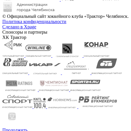
© Официальный сайт хоккейного клуба «Трактор» Челябинск.
Политика конфиденциальности
Сделано в Xpage
Спонсоры и партнеры
ХК Трактор
Продолжить