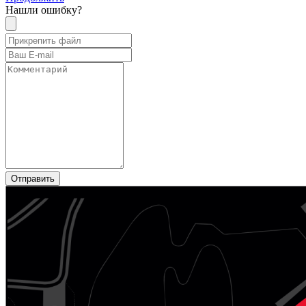
Нашли ошибку?