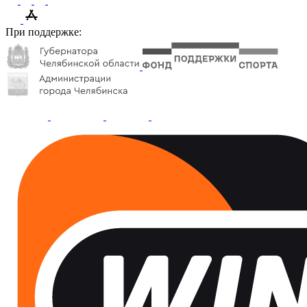
При поддержке: