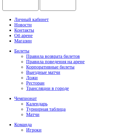
Личный кабинет
Новости
Контакты
Об арене
Магазин
Билеты
Правила возврата билетов
Правила поведения на арене
Корпоративные билеты
Выездные матчи
Ложи
Ресторан
Трансляции в городе
Чемпионат
Календарь
Турнирная таблица
Матчи
Команда
Игроки