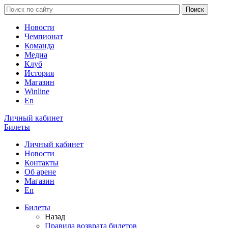
Новости
Чемпионат
Команда
Медиа
Клуб
История
Магазин
Winline
En
Личный кабинет
Билеты
Личный кабинет
Новости
Контакты
Об арене
Магазин
En
Билеты
Назад
Правила возврата билетов