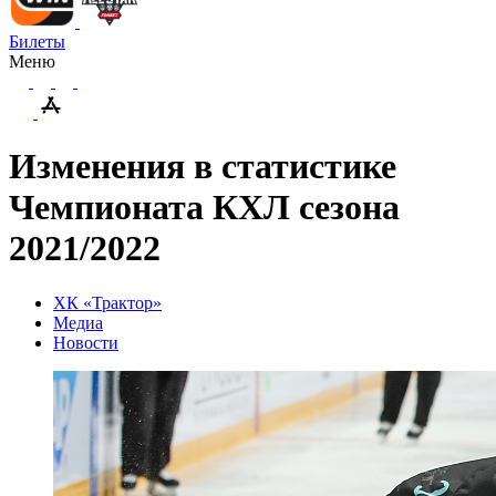
Билеты
Меню
Изменения в статистике
Чемпионата КХЛ сезона
2021/2022
ХК «Трактор»
Медиа
Новости