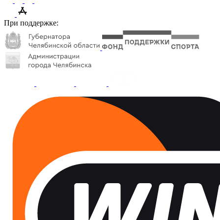
При поддержке: