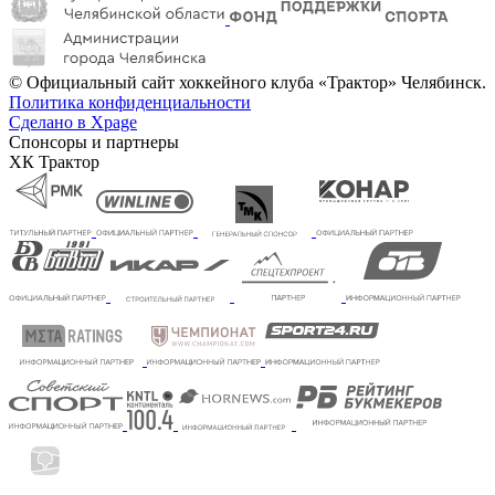
© Официальный сайт хоккейного клуба «Трактор» Челябинск.
Политика конфиденциальности
Сделано в Xpage
Спонсоры и партнеры
ХК Трактор