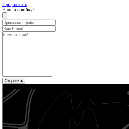
Продолжить
Нашли ошибку?