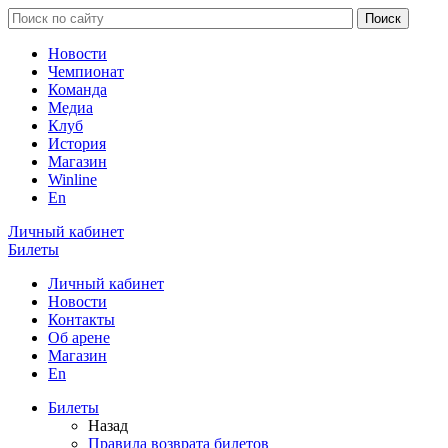
Новости
Чемпионат
Команда
Медиа
Клуб
История
Магазин
Winline
En
Личный кабинет
Билеты
Личный кабинет
Новости
Контакты
Об арене
Магазин
En
Билеты
Назад
Правила возврата билетов