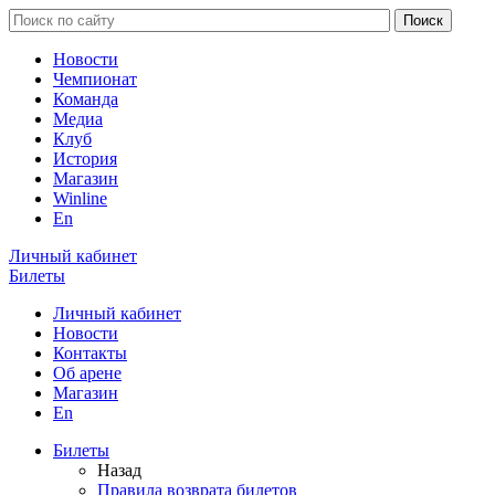
Новости
Чемпионат
Команда
Медиа
Клуб
История
Магазин
Winline
En
Личный кабинет
Билеты
Личный кабинет
Новости
Контакты
Об арене
Магазин
En
Билеты
Назад
Правила возврата билетов