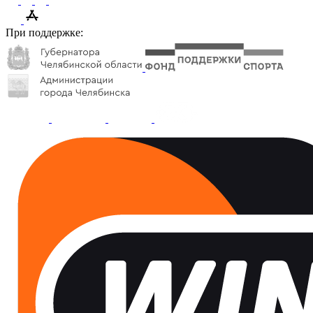
При поддержке: