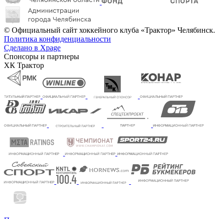
© Официальный сайт хоккейного клуба «Трактор» Челябинск.
Политика конфиденциальности
Сделано в Xpage
Спонсоры и партнеры
ХК Трактор