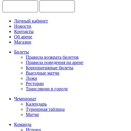
Личный кабинет
Новости
Контакты
Об арене
Магазин
Билеты
Правила возврата билетов
Правила поведения на арене
Корпоративные билеты
Выездные матчи
Ложи
Ресторан
Трансляции в городе
Чемпионат
Календарь
Турнирная таблица
Матчи
Команда
Игроки