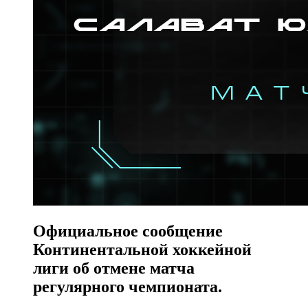
Официальное сообщение
Континентальной хоккейной
лиги об отмене матча
регулярного чемпионата.