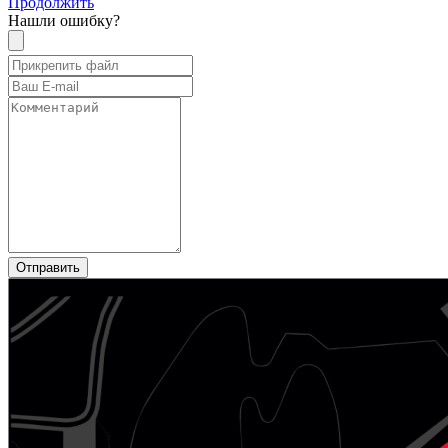
Продолжить
Нашли ошибку?