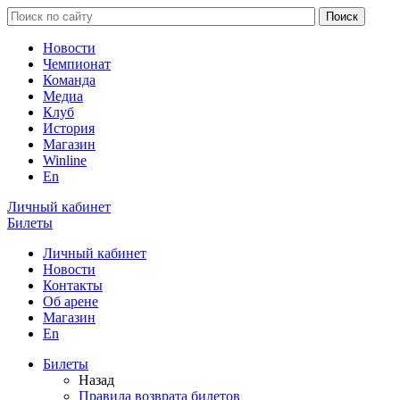
Новости
Чемпионат
Команда
Медиа
Клуб
История
Магазин
Winline
En
Личный кабинет
Билеты
Личный кабинет
Новости
Контакты
Об арене
Магазин
En
Билеты
Назад
Правила возврата билетов