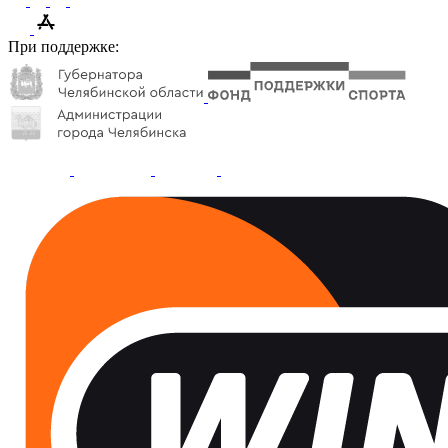
При поддержке: