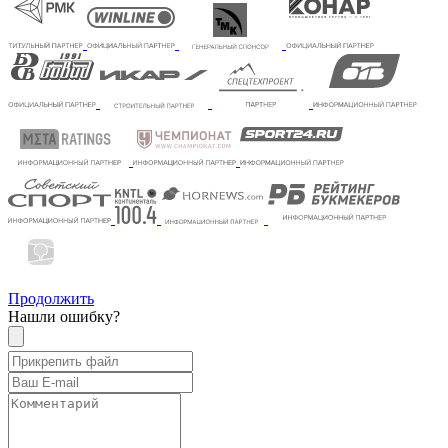
Продолжить
Нашли ошибку?