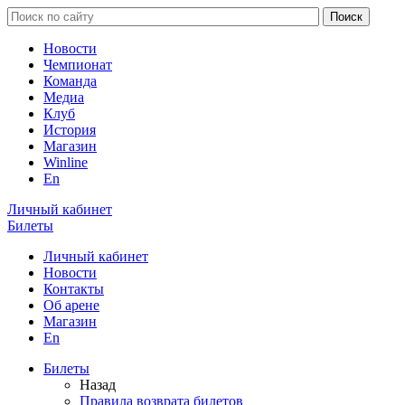
Новости
Чемпионат
Команда
Медиа
Клуб
История
Магазин
Winline
En
Личный кабинет
Билеты
Личный кабинет
Новости
Контакты
Об арене
Магазин
En
Билеты
Назад
Правила возврата билетов