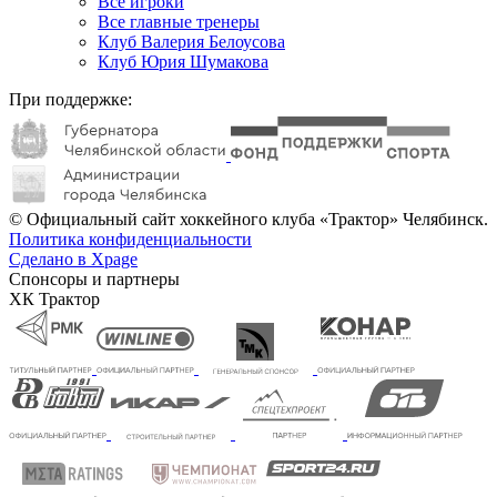
Все игроки
Все главные тренеры
Клуб Валерия Белоусова
Клуб Юрия Шумакова
При поддержке:
© Официальный сайт хоккейного клуба «Трактор» Челябинск.
Политика конфиденциальности
Сделано в Xpage
Спонсоры и партнеры
ХК Трактор