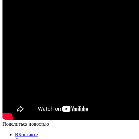
Поделиться новостью
ВКонтакте