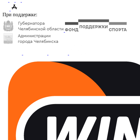
При поддержке: