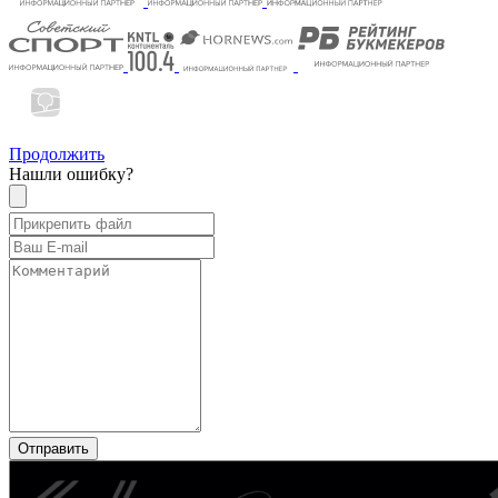
Продолжить
Нашли ошибку?