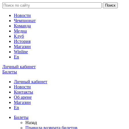
Новости
Чемпионат
Команда
Медиа
Клуб
История
Магазин
Winline
En
Личный кабинет
Билеты
Личный кабинет
Новости
Контакты
Об арене
Магазин
En
Билеты
Назад
Правила возврата билетов