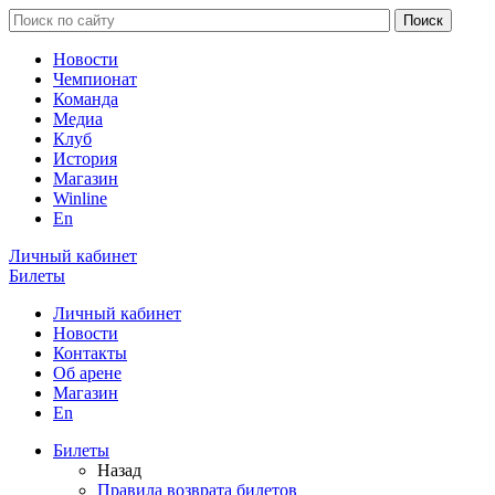
Новости
Чемпионат
Команда
Медиа
Клуб
История
Магазин
Winline
En
Личный кабинет
Билеты
Личный кабинет
Новости
Контакты
Об арене
Магазин
En
Билеты
Назад
Правила возврата билетов