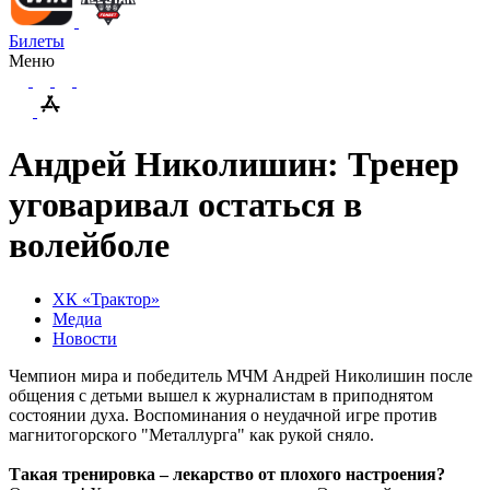
Билеты
Меню
Андрей Николишин: Тренер
уговаривал остаться в
волейболе
ХК «Трактор»
Медиа
Новости
Чемпион мира и победитель МЧМ Андрей Николишин после
общения с детьми вышел к журналистам в приподнятом
состоянии духа. Воспоминания о неудачной игре против
магнитогорского "Металлурга" как рукой сняло.
Такая тренировка – лекарство от плохого настроения?