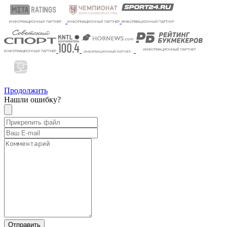
Продолжить
Нашли ошибку?