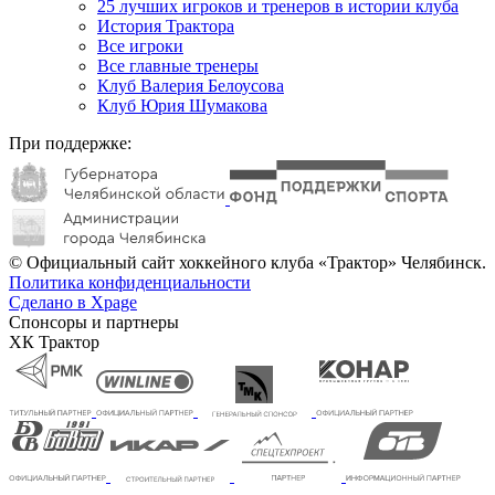
25 лучших игроков и тренеров в истории клуба
История Трактора
Все игроки
Все главные тренеры
Клуб Валерия Белоусова
Клуб Юрия Шумакова
При поддержке:
© Официальный сайт хоккейного клуба «Трактор» Челябинск.
Политика конфиденциальности
Сделано в Xpage
Спонсоры и партнеры
ХК Трактор