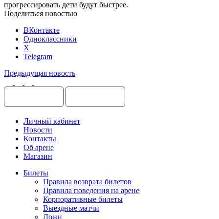
прогрессировать дети будут быстрее.
Поделиться новостью
ВКонтакте
Одноклассники
X
Telegram
Предыдущая новость
Личный кабинет
Новости
Контакты
Об арене
Магазин
Билеты
Правила возврата билетов
Правила поведения на арене
Корпоративные билеты
Выездные матчи
Ложи