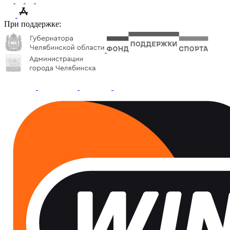
При поддержке: