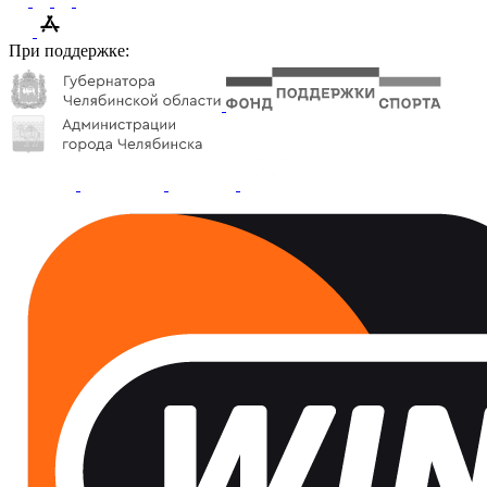
При поддержке: