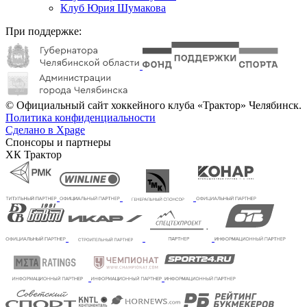
Клуб Юрия Шумакова
При поддержке:
© Официальный сайт хоккейного клуба «Трактор» Челябинск.
Политика конфиденциальности
Сделано в Xpage
Спонсоры и партнеры
ХК Трактор