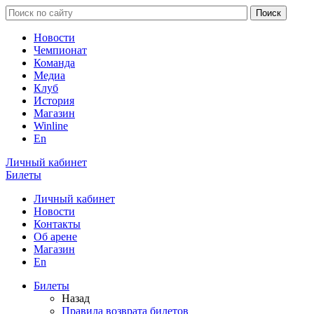
Новости
Чемпионат
Команда
Медиа
Клуб
История
Магазин
Winline
En
Личный кабинет
Билеты
Личный кабинет
Новости
Контакты
Об арене
Магазин
En
Билеты
Назад
Правила возврата билетов