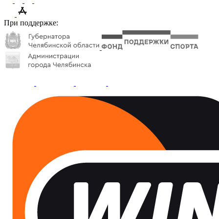
При поддержке: