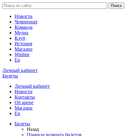
Новости
Чемпионат
Команда
Медиа
Клуб
История
Магазин
Winline
En
Личный кабинет
Билеты
Личный кабинет
Новости
Контакты
Об арене
Магазин
En
Билеты
Назад
Правила возврата билетов