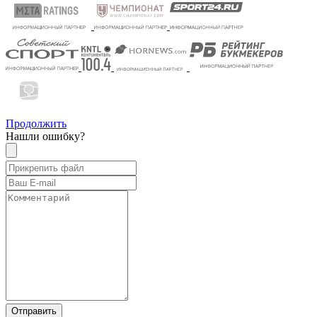
Продолжить
Нашли ошибку?