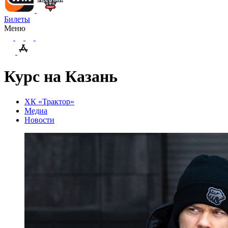
Билеты
Меню
Курс на Казань
ХК «Трактор»
Медиа
Новости