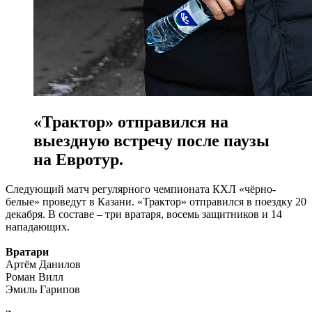
«Трактор» отправился на
выездную встречу после паузы
на Евротур.
Следующий матч регулярного чемпионата КХЛ «чёрно-
белые» проведут в Казани. «Трактор» отправился в поездку 20
декабря. В составе – три вратаря, восемь защитников и 14
нападающих.
Вратари
Артём Данилов
Роман Вилл
Эмиль Гарипов