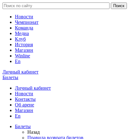
Новости
Чемпионат
Команда
Медиа
Клуб
История
Магазин
Winline
En
Личный кабинет
Билеты
Личный кабинет
Новости
Контакты
Об арене
Магазин
En
Билеты
Назад
Правила возврата билетов