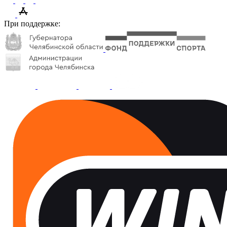
При поддержке: