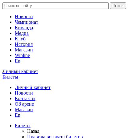
Новости
Чемпионат
Команда
Медиа
Клуб
История
Магазин
Winline
En
Личный кабинет
Билеты
Личный кабинет
Новости
Контакты
Об арене
Магазин
En
Билеты
Назад
Правила возврата билетов