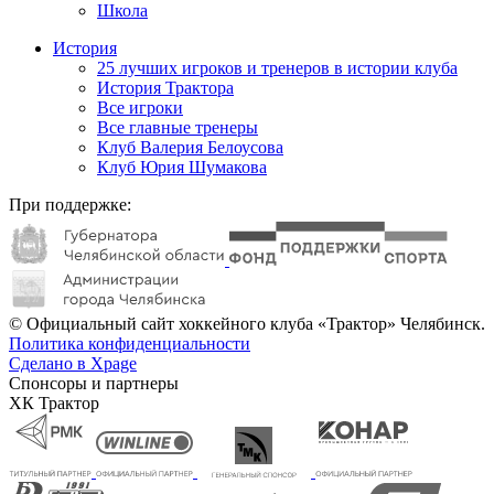
Школа
История
25 лучших игроков и тренеров в истории клуба
История Трактора
Все игроки
Все главные тренеры
Клуб Валерия Белоусова
Клуб Юрия Шумакова
При поддержке:
© Официальный сайт хоккейного клуба «Трактор» Челябинск.
Политика конфиденциальности
Сделано в Xpage
Спонсоры и партнеры
ХК Трактор