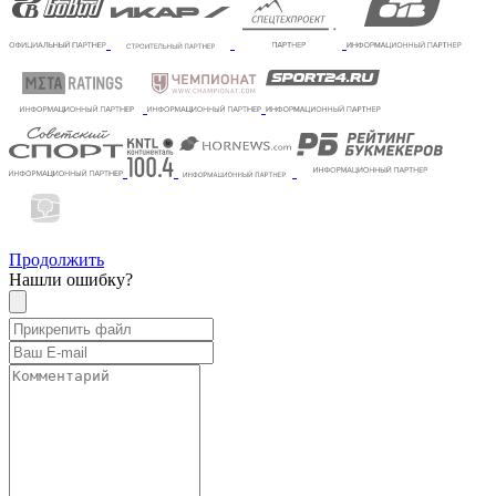
Продолжить
Нашли ошибку?