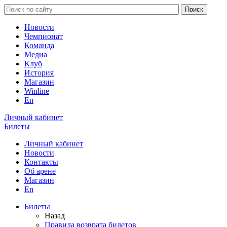
Новости
Чемпионат
Команда
Медиа
Клуб
История
Магазин
Winline
En
Личный кабинет
Билеты
Личный кабинет
Новости
Контакты
Об арене
Магазин
En
Билеты
Назад
Правила возврата билетов