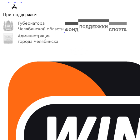
При поддержке: