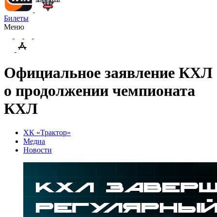
Билеты
Меню
Официальное заявление КХЛ
о продолжении чемпионата
КХЛ
ХК «Трактор»
Медиа
Новости