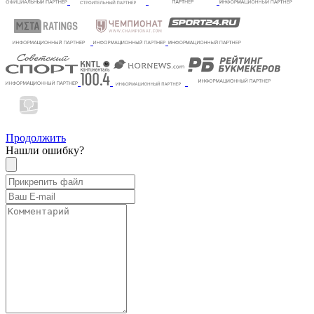
Продолжить
Нашли ошибку?