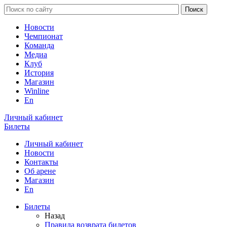
Новости
Чемпионат
Команда
Медиа
Клуб
История
Магазин
Winline
En
Личный кабинет
Билеты
Личный кабинет
Новости
Контакты
Об арене
Магазин
En
Билеты
Назад
Правила возврата билетов