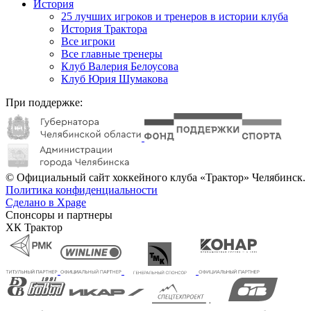
История
25 лучших игроков и тренеров в истории клуба
История Трактора
Все игроки
Все главные тренеры
Клуб Валерия Белоусова
Клуб Юрия Шумакова
При поддержке:
© Официальный сайт хоккейного клуба «Трактор» Челябинск.
Политика конфиденциальности
Сделано в Xpage
Спонсоры и партнеры
ХК Трактор