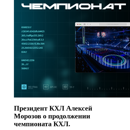
Президент КХЛ Алексей
Морозов о продолжении
чемпионата КХЛ.