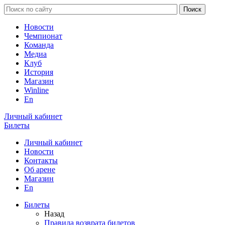
Новости
Чемпионат
Команда
Медиа
Клуб
История
Магазин
Winline
En
Личный кабинет
Билеты
Личный кабинет
Новости
Контакты
Об арене
Магазин
En
Билеты
Назад
Правила возврата билетов