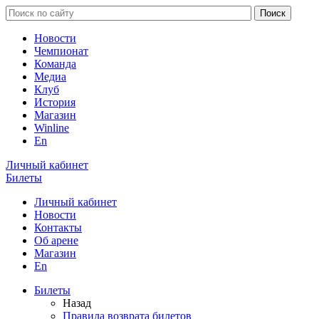
Новости
Чемпионат
Команда
Медиа
Клуб
История
Магазин
Winline
En
Личный кабинет
Билеты
Личный кабинет
Новости
Контакты
Об арене
Магазин
En
Билеты
Назад
Правила возврата билетов