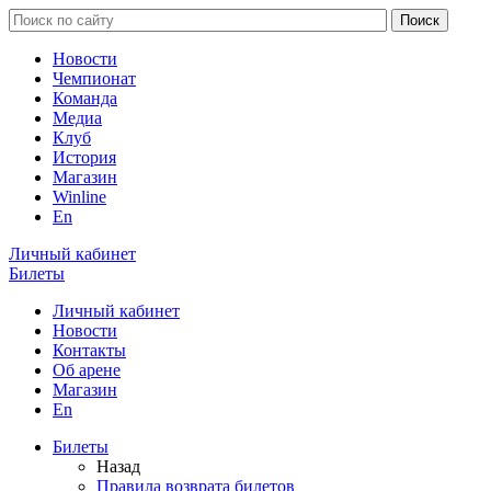
Новости
Чемпионат
Команда
Медиа
Клуб
История
Магазин
Winline
En
Личный кабинет
Билеты
Личный кабинет
Новости
Контакты
Об арене
Магазин
En
Билеты
Назад
Правила возврата билетов