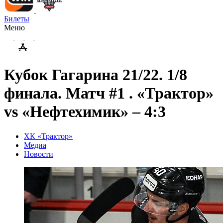
Билеты
Меню
Кубок Гагарина 21/22. 1/8
финала. Матч #1 . «Трактор»
vs «Нефтехимик» – 4:3
ХК «Трактор»
Медиа
Новости