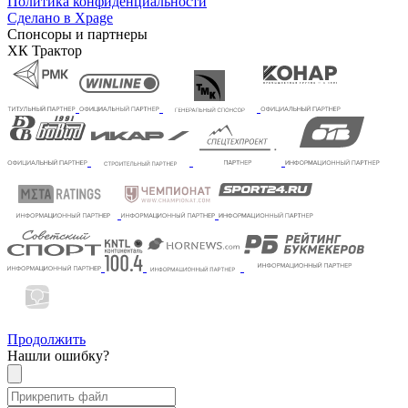
Политика конфиденциальности
Сделано в Xpage
Спонсоры и партнеры
ХК Трактор
Продолжить
Нашли ошибку?