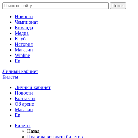
Новости
Чемпионат
Команда
Медиа
Клуб
История
Магазин
Winline
En
Личный кабинет
Билеты
Личный кабинет
Новости
Контакты
Об арене
Магазин
En
Билеты
Назад
Правила возврата билетов