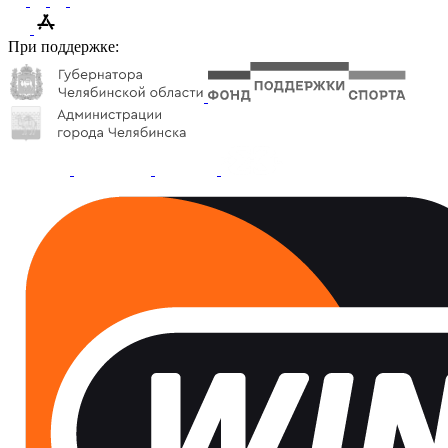
При поддержке: