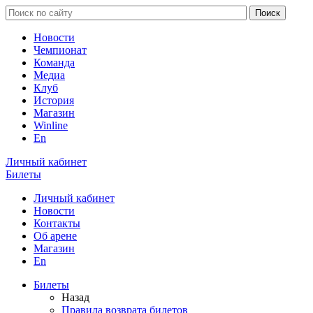
Новости
Чемпионат
Команда
Медиа
Клуб
История
Магазин
Winline
En
Личный кабинет
Билеты
Личный кабинет
Новости
Контакты
Об арене
Магазин
En
Билеты
Назад
Правила возврата билетов