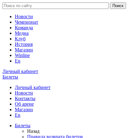
Новости
Чемпионат
Команда
Медиа
Клуб
История
Магазин
Winline
En
Личный кабинет
Билеты
Личный кабинет
Новости
Контакты
Об арене
Магазин
En
Билеты
Назад
Правила возврата билетов