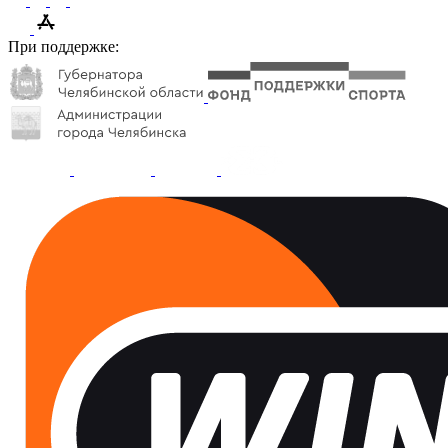
При поддержке: