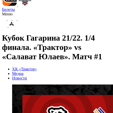
Билеты
Меню
Кубок Гагарина 21/22. 1/4
финала. «Трактор» vs
«Салават Юлаев». Матч #1
ХК «Трактор»
Медиа
Новости