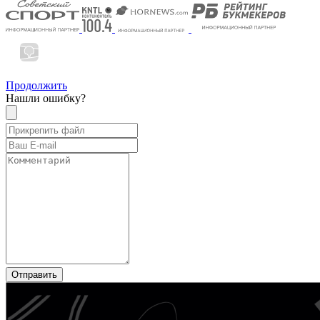
Продолжить
Нашли ошибку?