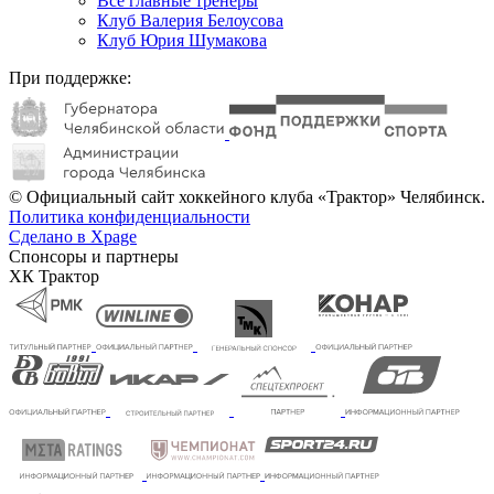
Все главные тренеры
Клуб Валерия Белоусова
Клуб Юрия Шумакова
При поддержке:
© Официальный сайт хоккейного клуба «Трактор» Челябинск.
Политика конфиденциальности
Сделано в Xpage
Спонсоры и партнеры
ХК Трактор