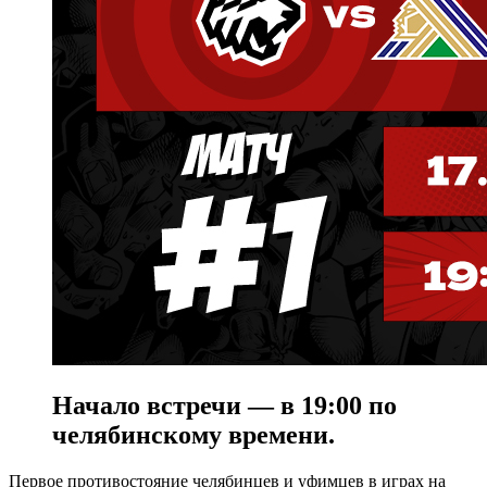
Начало встречи — в 19:00 по
челябинскому времени.
Первое противостояние челябинцев и уфимцев в играх на