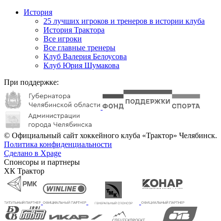
История
25 лучших игроков и тренеров в истории клуба
История Трактора
Все игроки
Все главные тренеры
Клуб Валерия Белоусова
Клуб Юрия Шумакова
При поддержке:
© Официальный сайт хоккейного клуба «Трактор» Челябинск.
Политика конфиденциальности
Сделано в Xpage
Спонсоры и партнеры
ХК Трактор