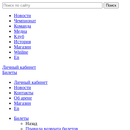
Новости
Чемпионат
Команда
Медиа
Клуб
История
Магазин
Winline
En
Личный кабинет
Билеты
Личный кабинет
Новости
Контакты
Об арене
Магазин
En
Билеты
Назад
Правила возврата билетов