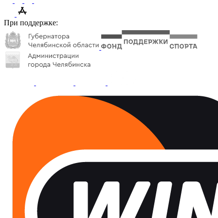
При поддержке: