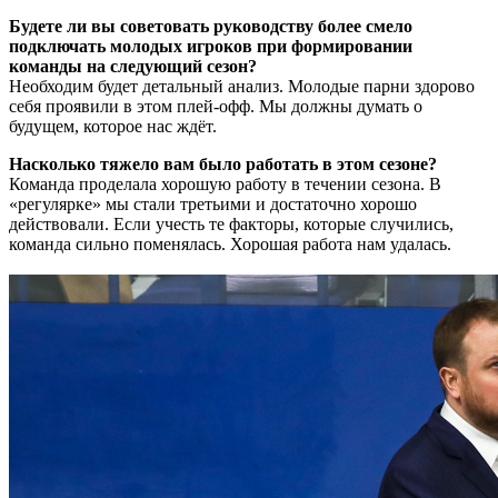
Будете ли вы советовать руководству более смело
подключать молодых игроков при формировании
команды на следующий сезон?
Необходим будет детальный анализ. Молодые парни здорово
себя проявили в этом плей-офф. Мы должны думать о
будущем, которое нас ждёт.
Насколько тяжело вам было работать в этом сезоне?
Команда проделала хорошую работу в течении сезона. В
«регулярке» мы стали третьими и достаточно хорошо
действовали. Если учесть те факторы, которые случились,
команда сильно поменялась. Хорошая работа нам удалась.