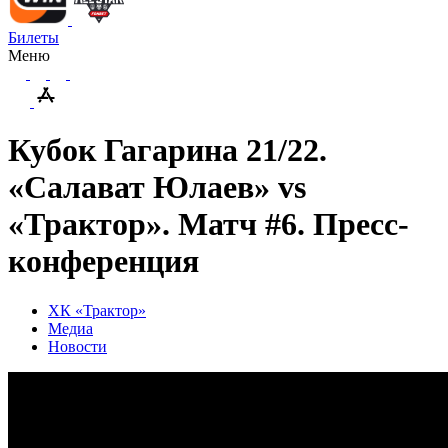
Билеты
Меню
Кубок Гагарина 21/22.
«Салават Юлаев» vs
«Трактор». Матч #6. Пресс-
конференция
ХК «Трактор»
Медиа
Новости