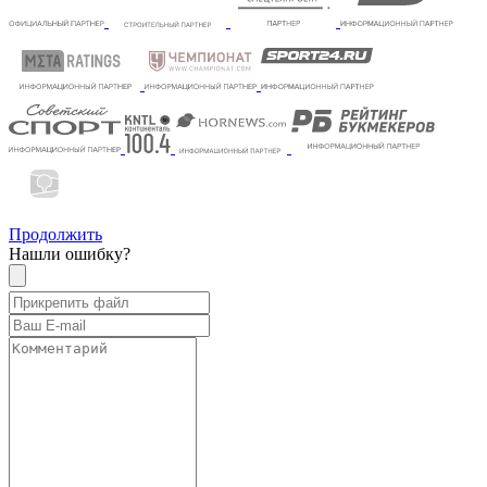
Продолжить
Нашли ошибку?