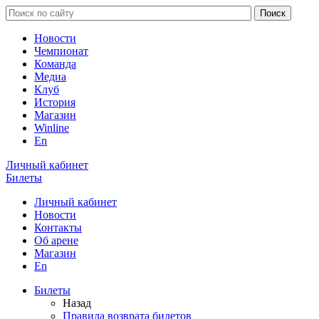
Новости
Чемпионат
Команда
Медиа
Клуб
История
Магазин
Winline
En
Личный кабинет
Билеты
Личный кабинет
Новости
Контакты
Об арене
Магазин
En
Билеты
Назад
Правила возврата билетов