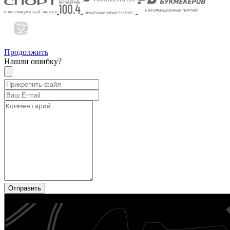
Продолжить
Нашли ошибку?