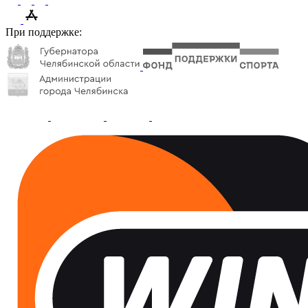
При поддержке: