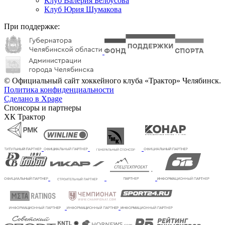
Клуб Валерия Белоусова
Клуб Юрия Шумакова
При поддержке:
© Официальный сайт хоккейного клуба «Трактор» Челябинск.
Политика конфиденциальности
Сделано в Xpage
Спонсоры и партнеры
ХК Трактор