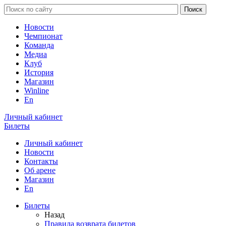
Новости
Чемпионат
Команда
Медиа
Клуб
История
Магазин
Winline
En
Личный кабинет
Билеты
Личный кабинет
Новости
Контакты
Об арене
Магазин
En
Билеты
Назад
Правила возврата билетов