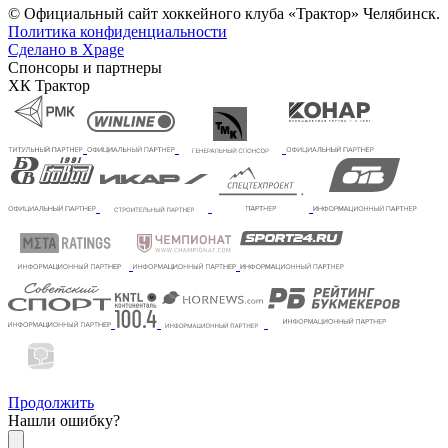
© Официальный сайт хоккейного клуба «Трактор» Челябинск.
Политика конфиденциальности
Сделано в Xpage
Спонсоры и партнеры
ХК Трактор
Продолжить
Нашли ошибку?