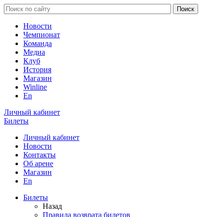
Новости
Чемпионат
Команда
Медиа
Клуб
История
Магазин
Winline
En
Личный кабинет
Билеты
Личный кабинет
Новости
Контакты
Об арене
Магазин
En
Билеты
Назад
Правила возврата билетов