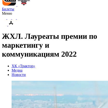
Билеты
Меню
ЖХЛ. Лауреаты премии по
маркетингу и
коммуникациям 2022
ХК «Трактор»
Медиа
Новости