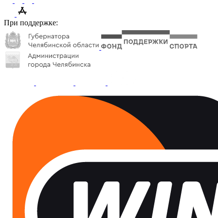
При поддержке: