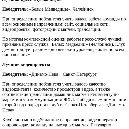
Победитель:
«Белые Медведицы», Челябинск
При определении победителя учитывалась работа команды по
всем основным направлениям: сайт, социальные сети,
видеопроекты, фотографии с матчей, трансляции.
По итогам комплексной оценки работы пресс-служб лучшей
признана пресс-служба «Белых Медведиц» (Челябинск). Клуб
демонстрирует равномерно высокий уровень работы по всем
направлениям.
Лучшие видеопроекты
Победитель:
«Динамо-Нева», Санкт-Петербург
При определении победителя учитывалось качество
видеоконтента, количество просмотров видео, а также
соответствие трансляций домашних матчей Регламенту по
маркетингу и коммуникациям ЖХЛ. Победителем номинации
второй год подряд стал клуб из Санкт-Петербурга – «Динамо-
Нева».
Клуб системно ведёт данное направление, видеооператор
сопровождает команду на выездных матчах. Регулярно