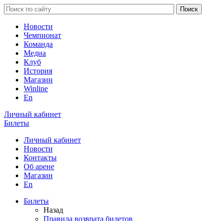
Новости
Чемпионат
Команда
Медиа
Клуб
История
Магазин
Winline
En
Личный кабинет
Билеты
Личный кабинет
Новости
Контакты
Об арене
Магазин
En
Билеты
Назад
Правила возврата билетов