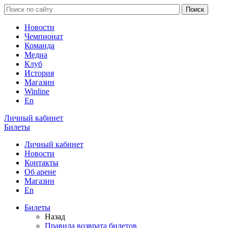
Новости
Чемпионат
Команда
Медиа
Клуб
История
Магазин
Winline
En
Личный кабинет
Билеты
Личный кабинет
Новости
Контакты
Об арене
Магазин
En
Билеты
Назад
Правила возврата билетов