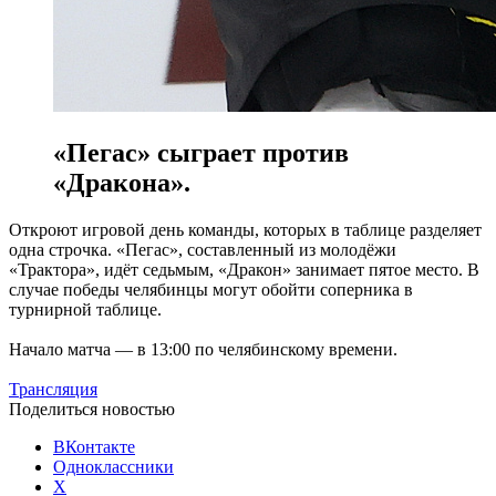
«Пегас» сыграет против
«Дракона».
Откроют игровой день команды, которых в таблице разделяет
одна строчка. «Пегас», составленный из молодёжи
«Трактора», идёт седьмым, «Дракон» занимает пятое место. В
случае победы челябинцы могут обойти соперника в
турнирной таблице.
Начало матча — в 13:00 по челябинскому времени.
Трансляция
Поделиться новостью
ВКонтакте
Одноклассники
X