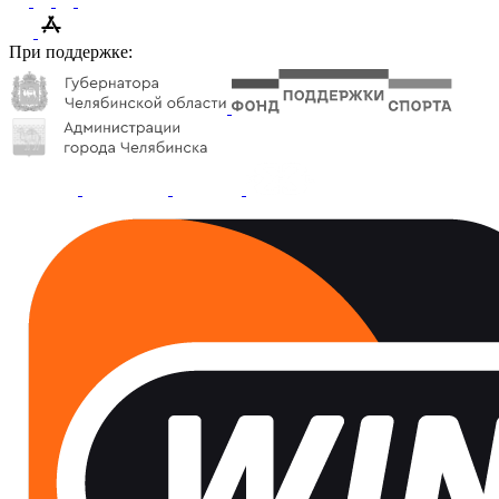
При поддержке: