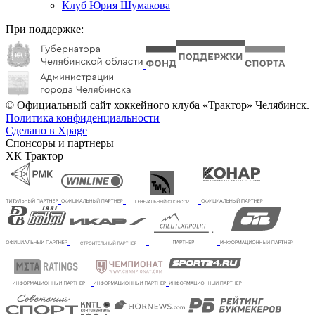
Клуб Юрия Шумакова
При поддержке:
© Официальный сайт хоккейного клуба «Трактор» Челябинск.
Политика конфиденциальности
Сделано в Xpage
Спонсоры и партнеры
ХК Трактор