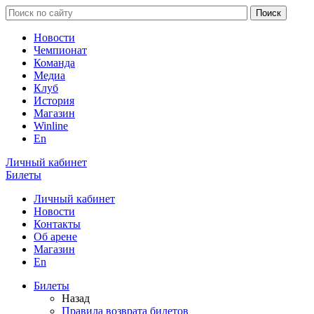
Новости
Чемпионат
Команда
Медиа
Клуб
История
Магазин
Winline
En
Личный кабинет
Билеты
Личный кабинет
Новости
Контакты
Об арене
Магазин
En
Билеты
Назад
Правила возврата билетов