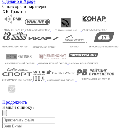
Сделано в Xpage
Спонсоры и партнеры
ХК Трактор
Продолжить
Нашли ошибку?