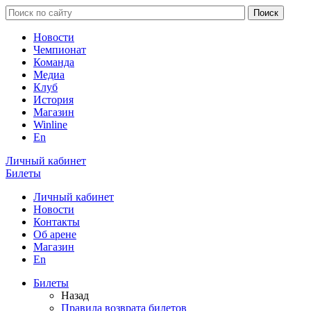
Новости
Чемпионат
Команда
Медиа
Клуб
История
Магазин
Winline
En
Личный кабинет
Билеты
Личный кабинет
Новости
Контакты
Об арене
Магазин
En
Билеты
Назад
Правила возврата билетов