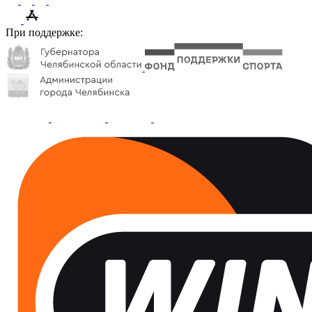
При поддержке: