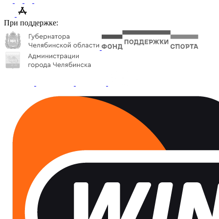
При поддержке: