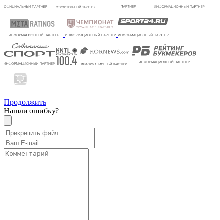
Продолжить
Нашли ошибку?