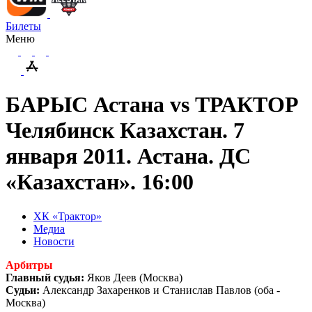
Билеты
Меню
БАРЫС Астана vs ТРАКТОР
Челябинск Казахстан. 7
января 2011. Астана. ДС
«Казахстан». 16:00
ХК «Трактор»
Медиа
Новости
Арбитры
Главный судья:
Яков Деев (Москва)
Судьи:
Александр Захаренков и Станислав Павлов (оба -
Москва)