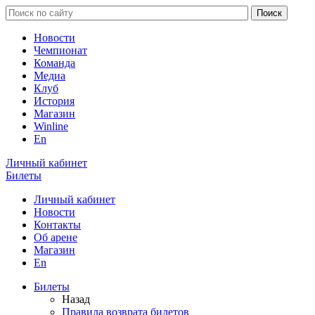
Новости
Чемпионат
Команда
Медиа
Клуб
История
Магазин
Winline
En
Личный кабинет
Билеты
Личный кабинет
Новости
Контакты
Об арене
Магазин
En
Билеты
Назад
Правила возврата билетов