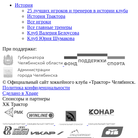
История
25 лучших игроков и тренеров в истории клуба
История Трактора
Все игроки
Все главные тренеры
Клуб Валерия Белоусова
Клуб Юрия Шумакова
При поддержке:
© Официальный сайт хоккейного клуба «Трактор» Челябинск.
Политика конфиденциальности
Сделано в Xpage
Спонсоры и партнеры
ХК Трактор