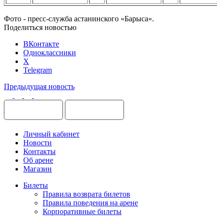
Фото - пресс-служба астанинского «Барыса».
Поделиться новостью
ВКонтакте
Одноклассники
X
Telegram
Предыдущая новость
Личный кабинет
Новости
Контакты
Об арене
Магазин
Билеты
Правила возврата билетов
Правила поведения на арене
Корпоративные билеты