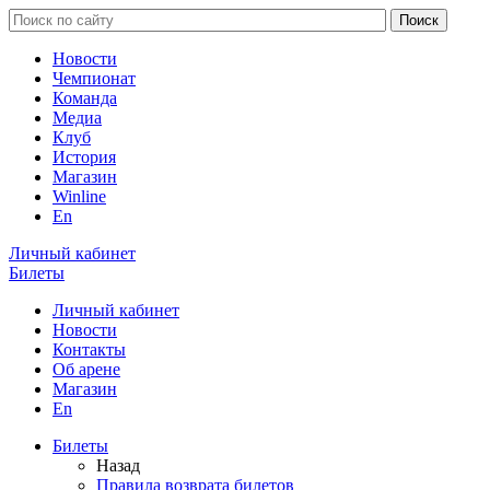
Новости
Чемпионат
Команда
Медиа
Клуб
История
Магазин
Winline
En
Личный кабинет
Билеты
Личный кабинет
Новости
Контакты
Об арене
Магазин
En
Билеты
Назад
Правила возврата билетов