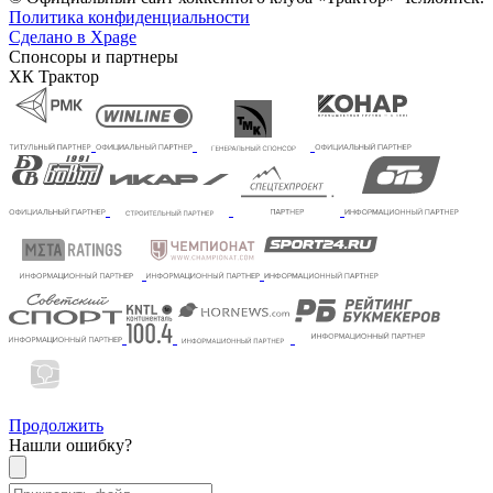
Политика конфиденциальности
Сделано в Xpage
Спонсоры и партнеры
ХК Трактор
Продолжить
Нашли ошибку?