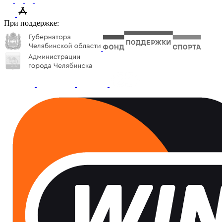
При поддержке: