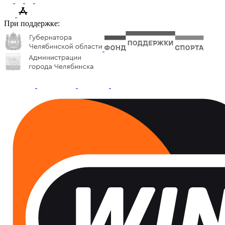
При поддержке: