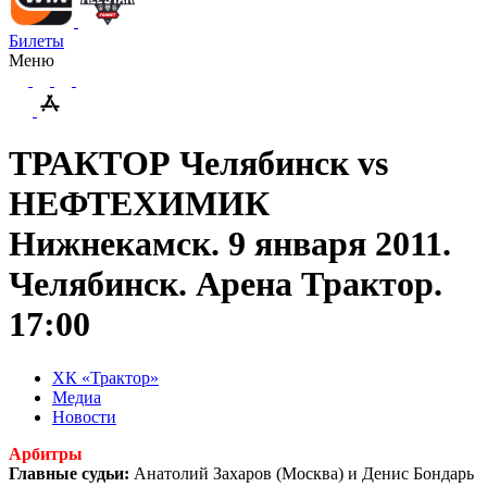
Билеты
Меню
ТРАКТОР Челябинск vs
НЕФТЕХИМИК
Нижнекамск. 9 января 2011.
Челябинск. Арена Трактор.
17:00
ХК «Трактор»
Медиа
Новости
Арбитры
Главные судьи:
Анатолий Захаров (Москва) и Денис Бондарь