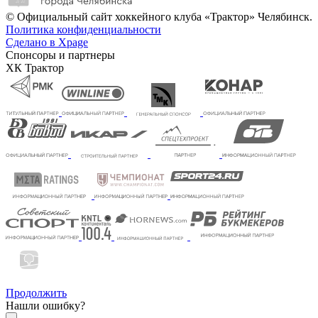
© Официальный сайт хоккейного клуба «Трактор» Челябинск.
Политика конфиденциальности
Сделано в Xpage
Спонсоры и партнеры
ХК Трактор
Продолжить
Нашли ошибку?