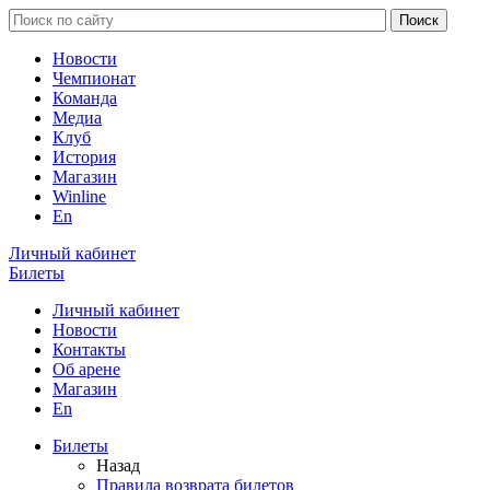
Новости
Чемпионат
Команда
Медиа
Клуб
История
Магазин
Winline
En
Личный кабинет
Билеты
Личный кабинет
Новости
Контакты
Об арене
Магазин
En
Билеты
Назад
Правила возврата билетов