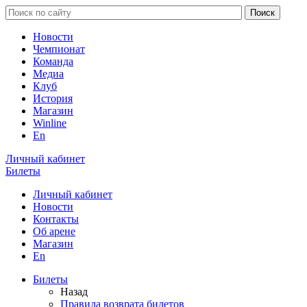
Новости
Чемпионат
Команда
Медиа
Клуб
История
Магазин
Winline
En
Личный кабинет
Билеты
Личный кабинет
Новости
Контакты
Об арене
Магазин
En
Билеты
Назад
Правила возврата билетов