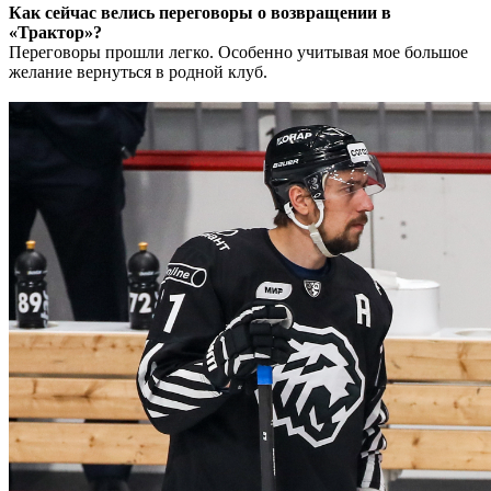
Как сейчас велись переговоры о возвращении в
«Трактор»?
Переговоры прошли легко. Особенно учитывая мое большое
желание вернуться в родной клуб.