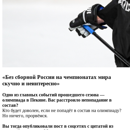
«Без сборной России на чемпионатах мира
скучно и неинтересно»
Одно из главных событий прошедшего сезона —
олимпиада в Пекине. Вас расстроило непопадание в
состав?
Кто будет доволен, если не попадёт в состав на олимпиаду?
Но ничего, прорвёмся.
Вы тогда опубликовали пост в соцсетях с цитатой из