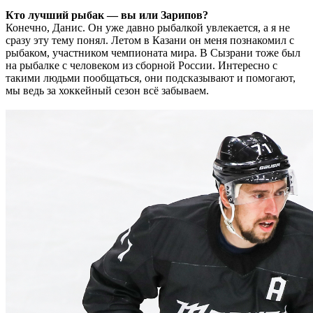
Кто лучший рыбак — вы или Зарипов?
Конечно, Данис. Он уже давно рыбалкой увлекается, а я не
сразу эту тему понял. Летом в Казани он меня познакомил с
рыбаком, участником чемпионата мира. В Сызрани тоже был
на рыбалке с человеком из сборной России. Интересно с
такими людьми пообщаться, они подсказывают и помогают,
мы ведь за хоккейный сезон всё забываем.