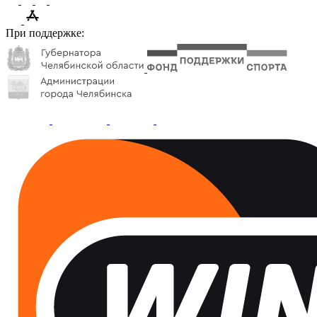
При поддержке: