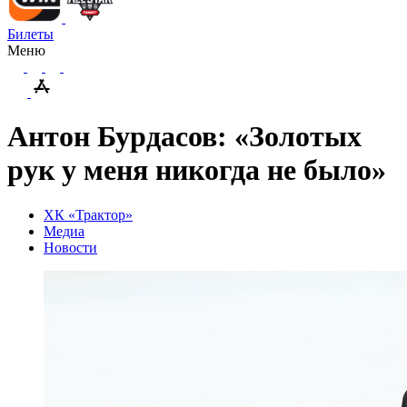
Билеты
Меню
Антон Бурдасов: «Золотых
рук у меня никогда не было»
ХК «Трактор»
Медиа
Новости