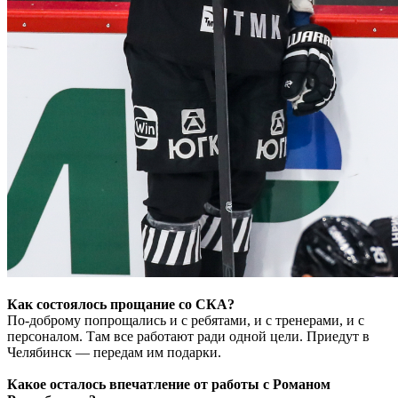
Как состоялось прощание со СКА?
По-доброму попрощались и с ребятами, и с тренерами, и с
персоналом. Там все работают ради одной цели. Приедут в
Челябинск — передам им подарки.
Какое осталось впечатление от работы с Романом