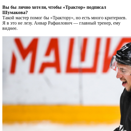
Вы бы лично хотели, чтобы «Трактор» подписал
Шумакова?
Такой мастер помог бы «Трактору», но есть много критериев.
Я в это не лезу. Анвар Рафаилович — главный тренер, ему
виднее.