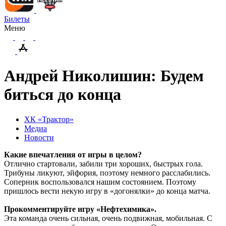
Билеты
Меню
Андрей Николишин: Будем
биться до конца
ХК «Трактор»
Медиа
Новости
Какие впечатления от игры в целом?
Отлично стартовали, забили три хороших, быстрых гола.
Трибуны ликуют, эйфория, поэтому немного расслабились.
Соперник воспользовался нашим состоянием. Поэтому
пришлось вести некую игру в «догонялки» до конца матча.
Прокомментируйте игру «Нефтехимика».
Эта команда очень сильная, очень подвижная, мобильная. С