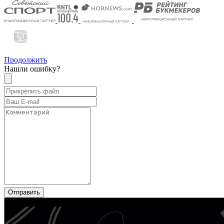
Продолжить
Нашли ошибку?