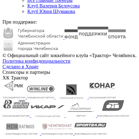
Все главные тренеры
Клуб Валерия Белоусова
Клуб Юрия Шумакова
При поддержке:
© Официальный сайт хоккейного клуба «Трактор» Челябинск.
Политика конфиденциальности
Сделано в Xpage
Спонсоры и партнеры
ХК Трактор