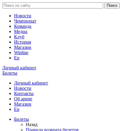
Новости
Чемпионат
Команда
Медиа
Клуб
История
Магазин
Winline
En
Личный кабинет
Билеты
Личный кабинет
Новости
Контакты
Об арене
Магазин
En
Билеты
Назад
Правила возврата билетов