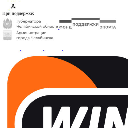
При поддержке: