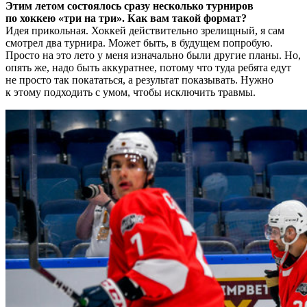
Этим летом состоялось сразу несколько турниров
по хоккею «три на три». Как вам такой формат?
Идея прикольная. Хоккей действительно зрелищный, я сам
смотрел два турнира. Может быть, в будущем попробую.
Просто на это лето у меня изначально были другие планы. Но,
опять же, надо быть аккуратнее, потому что туда ребята едут
не просто так покататься, а результат показывать. Нужно
к этому подходить с умом, чтобы исключить травмы.