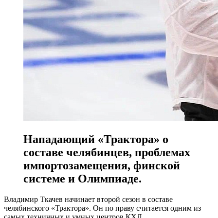
Нападающий «Трактора» о
составе челябинцев, проблемах
импортозамещения, финской
системе и Олимпиаде.
Владимир Ткачев начинает второй сезон в составе
челябинского «Трактора». Он по праву считается одним из
самых техничных и умных центров КХЛ.