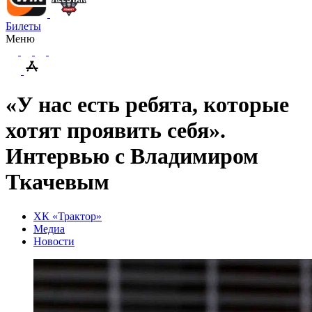
Билеты
Меню
«У нас есть ребята, которые
хотят проявить себя».
Интервью с Владимиром
Ткачевым
ХК «Трактор»
Медиа
Новости