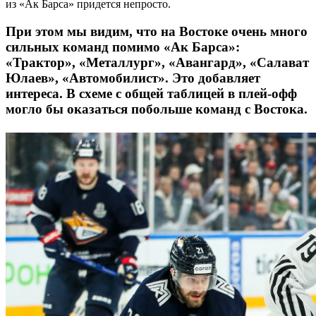
из «Ак Барса» придется непросто.
При этом мы видим, что на Востоке очень много
сильных команд помимо «Ак Барса»:
«Трактор», «Металлург», «Авангард», «Салават
Юлаев», «Автомобилист». Это добавляет
интереса. В схеме с общей таблицей в плей-офф
могло бы оказаться побольше команд с Востока.