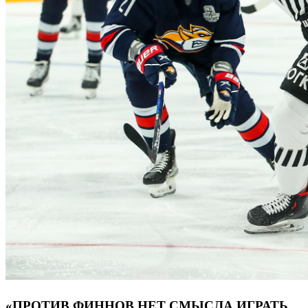
«ПРОТИВ ФИННОВ НЕТ СМЫСЛА ИГРАТЬ