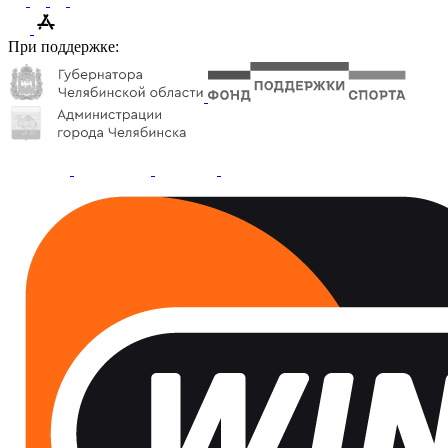
При поддержке: