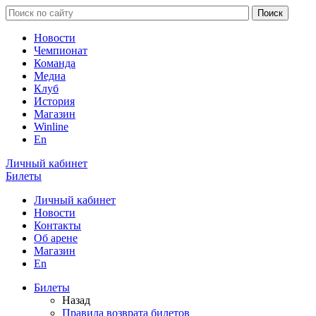
Новости
Чемпионат
Команда
Медиа
Клуб
История
Магазин
Winline
En
Личный кабинет
Билеты
Личный кабинет
Новости
Контакты
Об арене
Магазин
En
Билеты
Назад
Правила возврата билетов