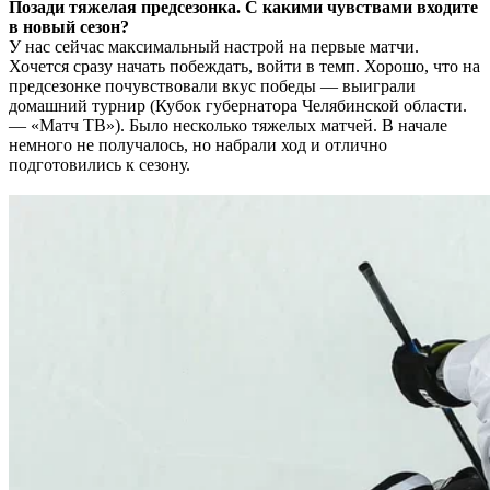
Позади тяжелая предсезонка. С какими чувствами входите
в новый сезон?
У нас сейчас максимальный настрой на первые матчи.
Хочется сразу начать побеждать, войти в темп. Хорошо, что на
предсезонке почувствовали вкус победы — выиграли
домашний турнир (Кубок губернатора Челябинской области.
— «Матч ТВ»). Было несколько тяжелых матчей. В начале
немного не получалось, но набрали ход и отлично
подготовились к сезону.