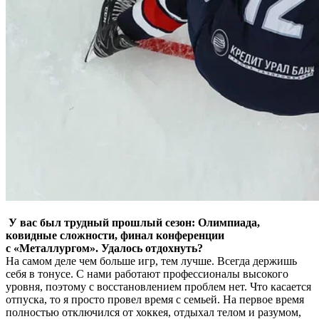
У вас был трудный прошлый сезон: Олимпиада,
ковидные сложности, финал конференции
с «Металлургом». Удалось отдохнуть?
На самом деле чем больше игр, тем лучше. Всегда держишь
себя в тонусе. С нами работают профессионалы высокого
уровня, поэтому с восстановлением проблем нет. Что касается
отпуска, то я просто провел время с семьей. На первое время
полностью отключился от хоккея, отдыхал телом и разумом,