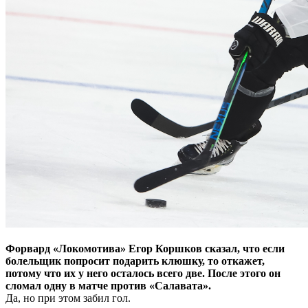
Форвард «Локомотива» Егор Коршков сказал, что если
болельщик попросит подарить клюшку, то откажет,
потому что их у него осталось всего две. После этого он
сломал одну в матче против «Салавата».
Да, но при этом забил гол.