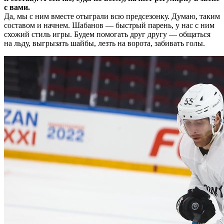
с вами.
Да, мы с ним вместе отыграли всю предсезонку. Думаю, таким
составом и начнем. Шабанов — быстрый парень, у нас с ним
схожий стиль игры. Будем помогать друг другу — общаться
на льду, выгрызать шайбы, лезть на ворота, забивать голы.