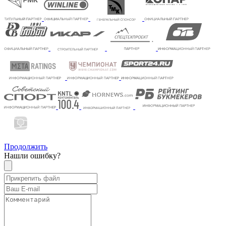
Продолжить
Нашли ошибку?