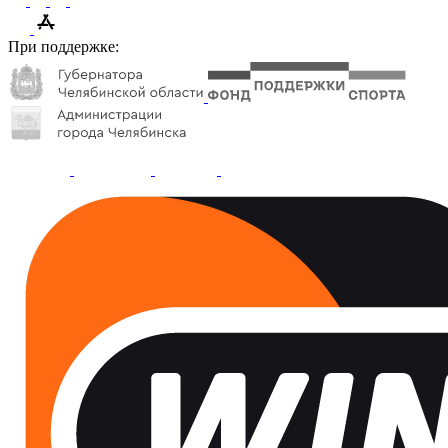
При поддержке: