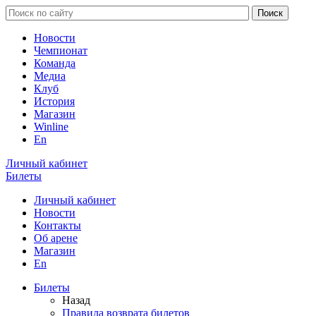
Новости
Чемпионат
Команда
Медиа
Клуб
История
Магазин
Winline
En
Личный кабинет
Билеты
Личный кабинет
Новости
Контакты
Об арене
Магазин
En
Билеты
Назад
Правила возврата билетов