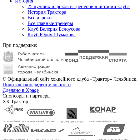
История
25 лучших игроков и тренеров в истории клуба
История Трактора
Все игроки
Все главные тренеры
Клуб Валерия Белоусова
Клуб Юрия Шумакова
При поддержке:
© Официальный сайт хоккейного клуба «Трактор» Челябинск.
Политика конфиденциальности
Сделано в Xpage
Спонсоры и партнеры
ХК Трактор