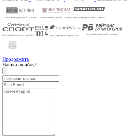
Продолжить
Нашли ошибку?