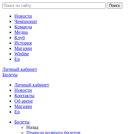
Новости
Чемпионат
Команда
Медиа
Клуб
История
Магазин
Winline
En
Личный кабинет
Билеты
Личный кабинет
Новости
Контакты
Об арене
Магазин
En
Билеты
Назад
Правила возврата билетов