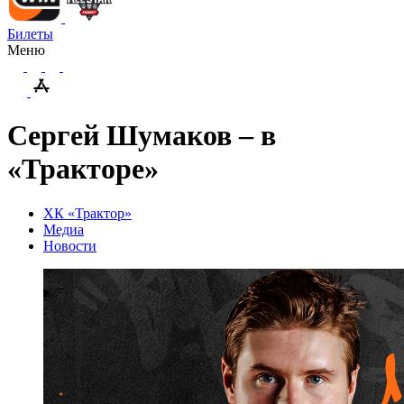
Билеты
Меню
Сергей Шумаков – в
«Тракторе»
ХК «Трактор»
Медиа
Новости