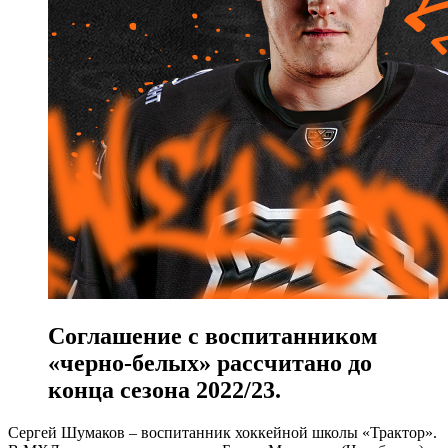
Соглашение с воспитанником
«черно-белых» рассчитано до
конца сезона 2022/23.
Сергей Шумаков – воспитанник хоккейной школы «Трактор».