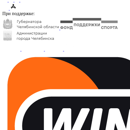
При поддержке: