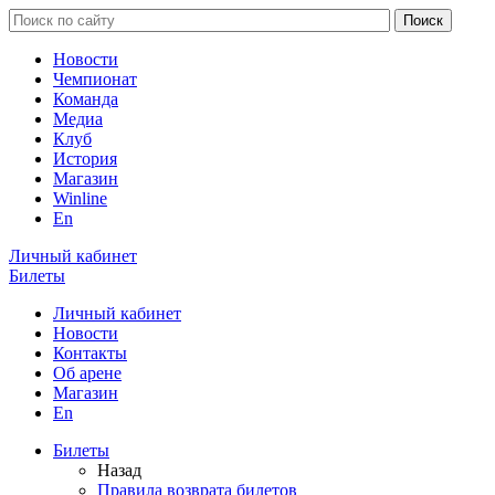
Новости
Чемпионат
Команда
Медиа
Клуб
История
Магазин
Winline
En
Личный кабинет
Билеты
Личный кабинет
Новости
Контакты
Об арене
Магазин
En
Билеты
Назад
Правила возврата билетов