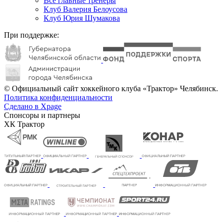
Все главные тренеры
Клуб Валерия Белоусова
Клуб Юрия Шумакова
При поддержке:
© Официальный сайт хоккейного клуба «Трактор» Челябинск.
Политика конфиденциальности
Сделано в Xpage
Спонсоры и партнеры
ХК Трактор