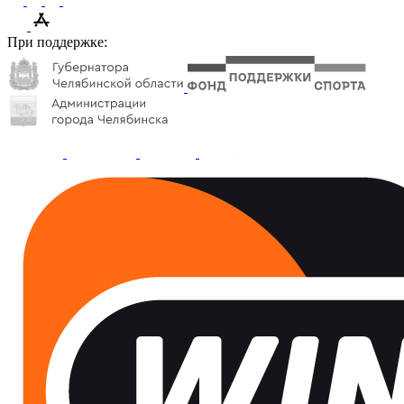
При поддержке: