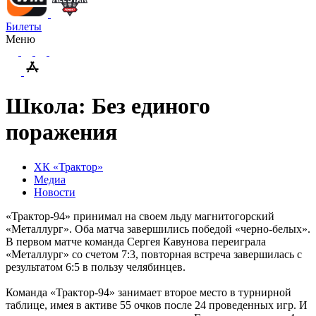
Билеты
Меню
Школа: Без единого
поражения
ХК «Трактор»
Медиа
Новости
«Трактор-94» принимал на своем льду магнитогорский
«Металлург». Оба матча завершились победой «черно-белых».
В первом матче команда Сергея Кавунова переиграла
«Металлург» со счетом 7:3, повторная встреча завершилась с
результатом 6:5 в пользу челябинцев.
Команда «Трактор-94» занимает второе место в турнирной
таблице, имея в активе 55 очков после 24 проведенных игр. И