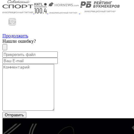
Продолжить
Нашли ошибку?