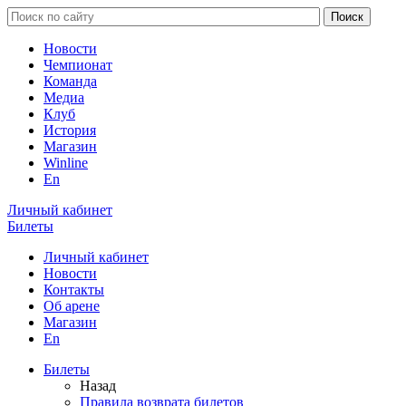
Новости
Чемпионат
Команда
Медиа
Клуб
История
Магазин
Winline
En
Личный кабинет
Билеты
Личный кабинет
Новости
Контакты
Об арене
Магазин
En
Билеты
Назад
Правила возврата билетов