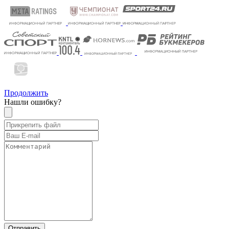
Продолжить
Нашли ошибку?