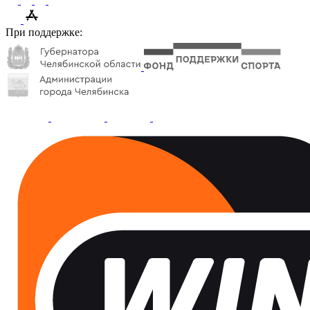
При поддержке: