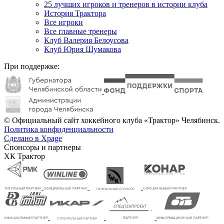
25 лучших игроков и тренеров в истории клуба
История Трактора
Все игроки
Все главные тренеры
Клуб Валерия Белоусова
Клуб Юрия Шумакова
При поддержке:
© Официальный сайт хоккейного клуба «Трактор» Челябинск.
Политика конфиденциальности
Сделано в Xpage
Спонсоры и партнеры
ХК Трактор