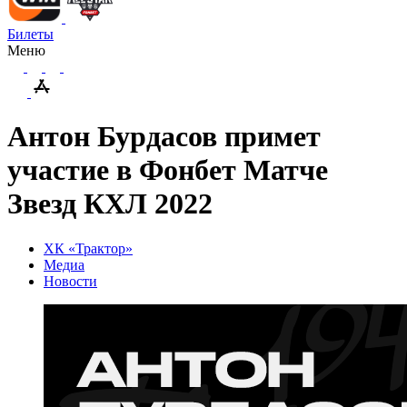
Билеты
Меню
Антон Бурдасов примет
участие в Фонбет Матче
Звезд КХЛ 2022
ХК «Трактор»
Медиа
Новости