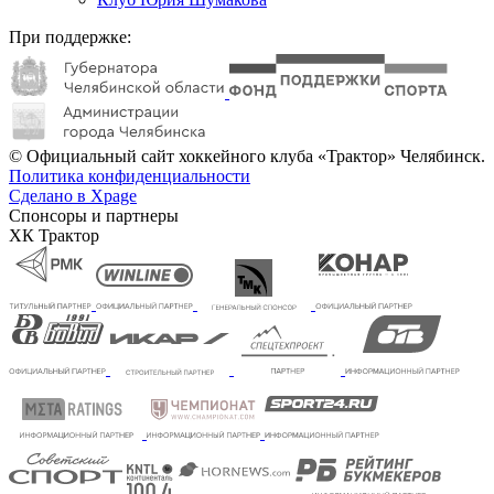
При поддержке:
© Официальный сайт хоккейного клуба «Трактор» Челябинск.
Политика конфиденциальности
Сделано в Xpage
Спонсоры и партнеры
ХК Трактор