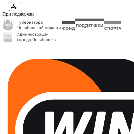
При поддержке: