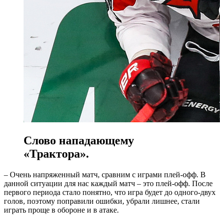
Слово нападающему
«Трактора».
– Очень напряженный матч, сравним с играми плей-офф. В
данной ситуации для нас каждый матч – это плей-офф. После
первого периода стало понятно, что игра будет до одного-двух
голов, поэтому поправили ошибки, убрали лишнее, стали
играть проще в обороне и в атаке.
⠀