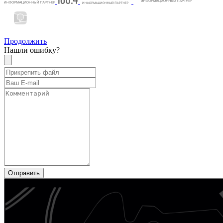
Продолжить
Нашли ошибку?