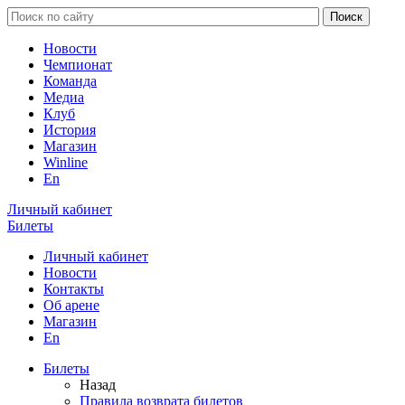
Новости
Чемпионат
Команда
Медиа
Клуб
История
Магазин
Winline
En
Личный кабинет
Билеты
Личный кабинет
Новости
Контакты
Об арене
Магазин
En
Билеты
Назад
Правила возврата билетов