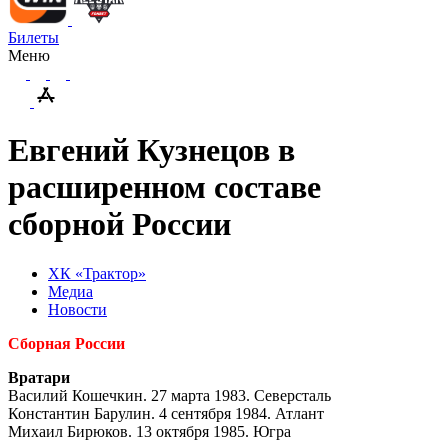
Билеты
Меню
Евгений Кузнецов в
расширенном составе
сборной России
ХК «Трактор»
Медиа
Новости
Сборная России
Вратари
Василий Кошечкин. 27 марта 1983. Северсталь
Константин Барулин. 4 сентября 1984. Атлант
Михаил Бирюков. 13 октября 1985. Югра