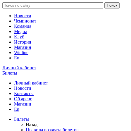
Новости
Чемпионат
Команда
Медиа
Клуб
История
Магазин
Winline
En
Личный кабинет
Билеты
Личный кабинет
Новости
Контакты
Об арене
Магазин
En
Билеты
Назад
Правила возврата билетов