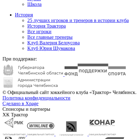
Школа
История
25 лучших игроков и тренеров в истории клуба
История Трактора
Все игроки
Все главные тренеры
Клуб Валерия Белоусова
Клуб Юрия Шумакова
При поддержке:
© Официальный сайт хоккейного клуба «Трактор» Челябинск.
Политика конфиденциальности
Сделано в Xpage
Спонсоры и партнеры
ХК Трактор