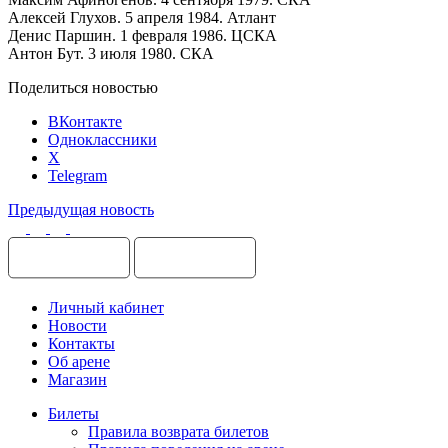
Алексей Глухов. 5 апреля 1984. Атлант
Денис Паршин. 1 февраля 1986. ЦСКА
Антон Бут. 3 июля 1980. СКА
Поделиться новостью
ВКонтакте
Одноклассники
X
Telegram
Предыдущая новость
Личный кабинет
Новости
Контакты
Об арене
Магазин
Билеты
Правила возврата билетов