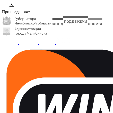
При поддержке: