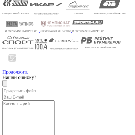
Продолжить
Нашли ошибку?