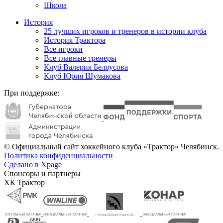
Школа
История
25 лучших игроков и тренеров в истории клуба
История Трактора
Все игроки
Все главные тренеры
Клуб Валерия Белоусова
Клуб Юрия Шумакова
При поддержке:
© Официальный сайт хоккейного клуба «Трактор» Челябинск.
Политика конфиденциальности
Сделано в Xpage
Спонсоры и партнеры
ХК Трактор