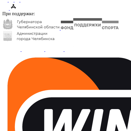
При поддержке: