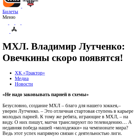
Билеты
Меню
МХЛ. Владимир Лутченко:
Овечкины скоро появятся!
ХК «Трактор»
Медиа
Новости
«Не надо заковывать парней в схемы»
Безусловно, создание МХЛ – благо для нашего хоккея,–
уверен Лутченко. – Это отличная стартовая ступень в карьере
молодых парней. К тому же ребята, играющие в МХЛ, – на
виду. О них пишут, матчи транслируют по телевидению… А
недавняя победа нашей «молодежки» на чемпионате мира?
Ведь этот успех напрямую связан с деятельностью лиги.