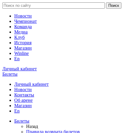
Новости
Чемпионат
Команда
Медиа
Клуб
История
Магазин
Winline
En
Личный кабинет
Билеты
Личный кабинет
Новости
Контакты
Об арене
Магазин
En
Билеты
Назад
Правила возврата билетов