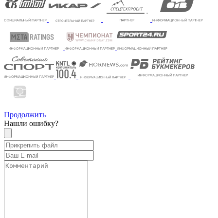
Продолжить
Нашли ошибку?