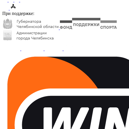
При поддержке: