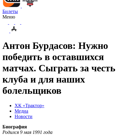
Билеты
Меню
Антон Бурдасов: Нужно
победить в оставшихся
матчах. Сыграть за честь
клуба и для наших
болельщиков
ХК «Трактор»
Медиа
Новости
Биография
Родился 9 мая 1991 года