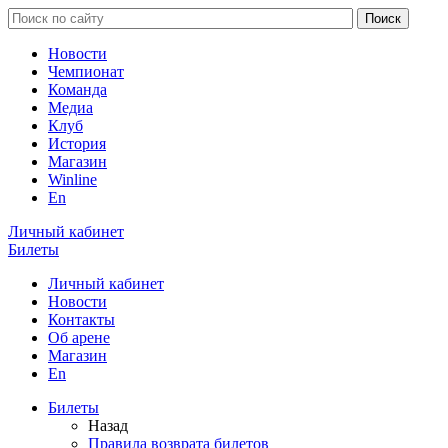
Новости
Чемпионат
Команда
Медиа
Клуб
История
Магазин
Winline
En
Личный кабинет
Билеты
Личный кабинет
Новости
Контакты
Об арене
Магазин
En
Билеты
Назад
Правила возврата билетов