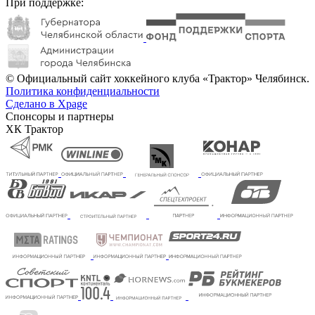
При поддержке:
© Официальный сайт хоккейного клуба «Трактор» Челябинск.
Политика конфиденциальности
Сделано в Xpage
Спонсоры и партнеры
ХК Трактор