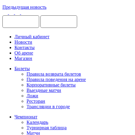
Предыдущая новость
Личный кабинет
Новости
Контакты
Об арене
Магазин
Билеты
Правила возврата билетов
Правила поведения на арене
Корпоративные билеты
Выездные матчи
Ложи
Ресторан
Трансляции в городе
Чемпионат
Календарь
Турнирная таблица
Матчи