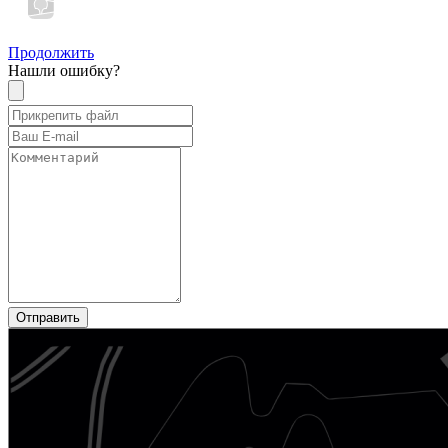
Продолжить
Нашли ошибку?