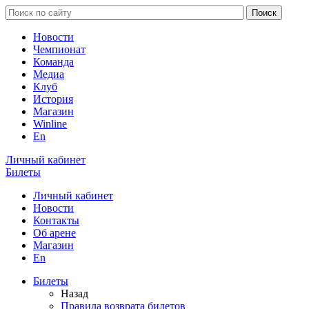
Новости
Чемпионат
Команда
Медиа
Клуб
История
Магазин
Winline
En
Личный кабинет
Билеты
Личный кабинет
Новости
Контакты
Об арене
Магазин
En
Билеты
Назад
Правила возврата билетов