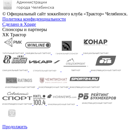
© Официальный сайт хоккейного клуба «Трактор» Челябинск.
Политика конфиденциальности
Сделано в Xpage
Спонсоры и партнеры
ХК Трактор
Продолжить