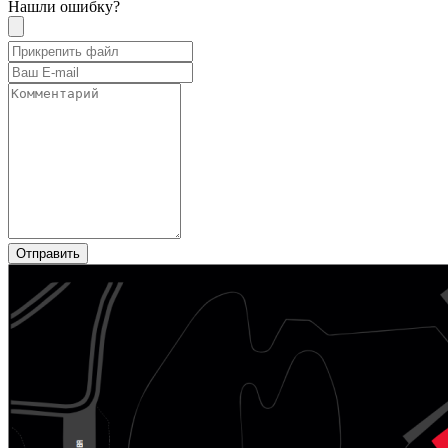
Нашли ошибку?