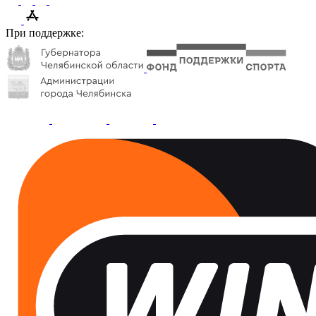
При поддержке: