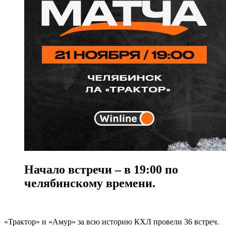
Начало встречи – в 19:00 по
челябинскому времени.
«Трактор» и «Амур» за всю историю КХЛ провели 36 встреч.