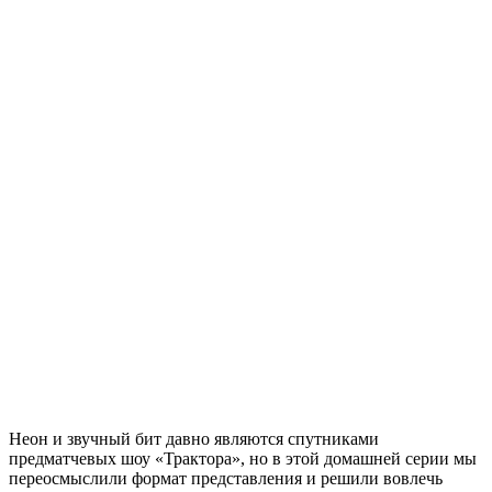
Неон и звучный бит давно являются спутниками
предматчевых шоу «Трактора», но в этой домашней серии мы
переосмыслили формат представления и решили вовлечь