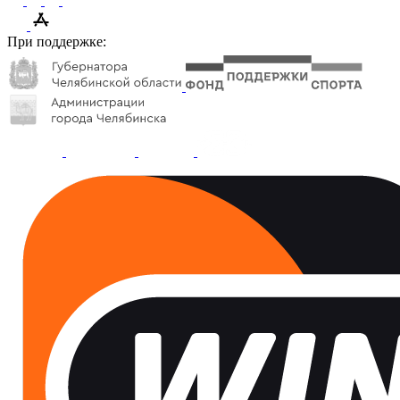
При поддержке: