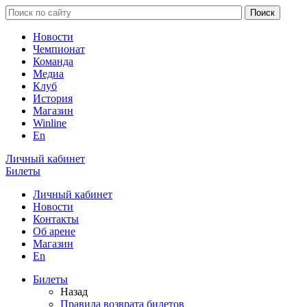
Новости
Чемпионат
Команда
Медиа
Клуб
История
Магазин
Winline
En
Личный кабинет
Билеты
Личный кабинет
Новости
Контакты
Об арене
Магазин
En
Билеты
Назад
Правила возврата билетов