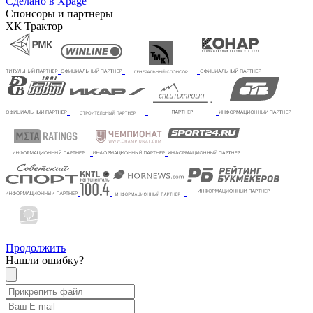
Сделано в Xpage
Спонсоры и партнеры
ХК Трактор
Продолжить
Нашли ошибку?