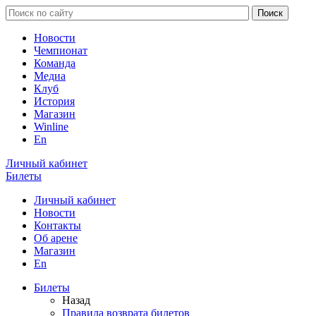
Новости
Чемпионат
Команда
Медиа
Клуб
История
Магазин
Winline
En
Личный кабинет
Билеты
Личный кабинет
Новости
Контакты
Об арене
Магазин
En
Билеты
Назад
Правила возврата билетов