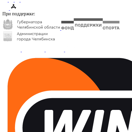
При поддержке: