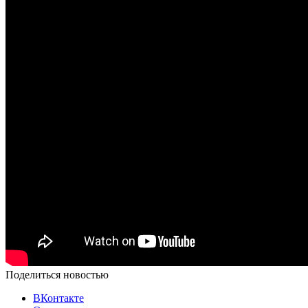
Поделиться новостью
ВКонтакте