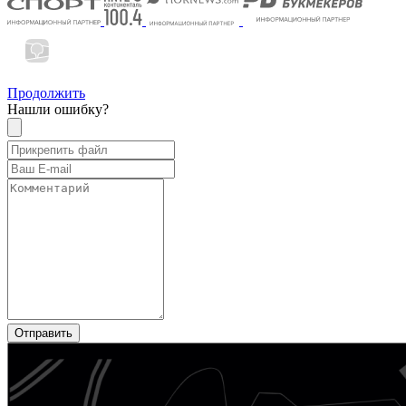
Продолжить
Нашли ошибку?