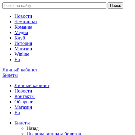
Новости
Чемпионат
Команда
Медиа
Клуб
История
Магазин
Winline
En
Личный кабинет
Билеты
Личный кабинет
Новости
Контакты
Об арене
Магазин
En
Билеты
Назад
Правила возврата билетов