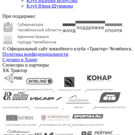
Клуб Валерия Белоусова
Клуб Юрия Шумакова
При поддержке:
© Официальный сайт хоккейного клуба «Трактор» Челябинск.
Политика конфиденциальности
Сделано в Xpage
Спонсоры и партнеры
ХК Трактор