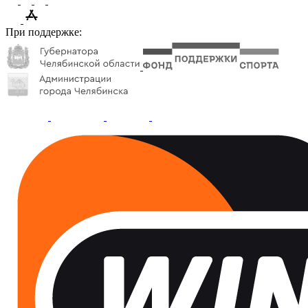
При поддержке: