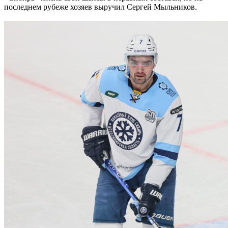
последнем рубеже хозяев выручил Сергей Мыльников.