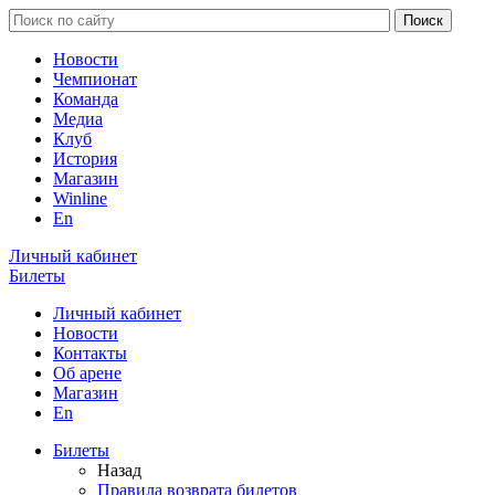
Новости
Чемпионат
Команда
Медиа
Клуб
История
Магазин
Winline
En
Личный кабинет
Билеты
Личный кабинет
Новости
Контакты
Об арене
Магазин
En
Билеты
Назад
Правила возврата билетов