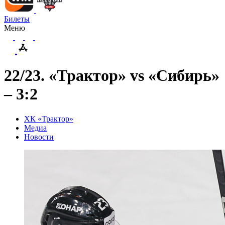
Билеты
Меню
22/23. «Трактор» vs «Сибирь»
– 3:2
ХК «Трактор»
Медиа
Новости