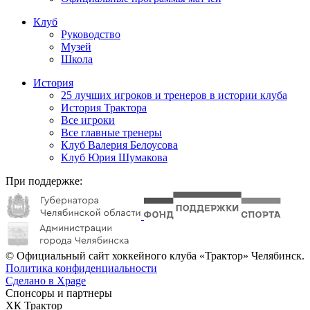
Клуб
Руководство
Музей
Школа
История
25 лучших игроков и тренеров в истории клуба
История Трактора
Все игроки
Все главные тренеры
Клуб Валерия Белоусова
Клуб Юрия Шумакова
При поддержке:
© Официальный сайт хоккейного клуба «Трактор» Челябинск.
Политика конфиденциальности
Сделано в Xpage
Спонсоры и партнеры
ХК Трактор