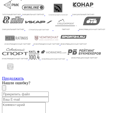
Продолжить
Нашли ошибку?