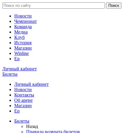
Новости
Чемпионат
Команда
Медиа
Клуб
История
Магазин
Winline
En
Личный кабинет
Билеты
Личный кабинет
Новости
Контакты
Об арене
Магазин
En
Билеты
Назад
Правила возврата билетов