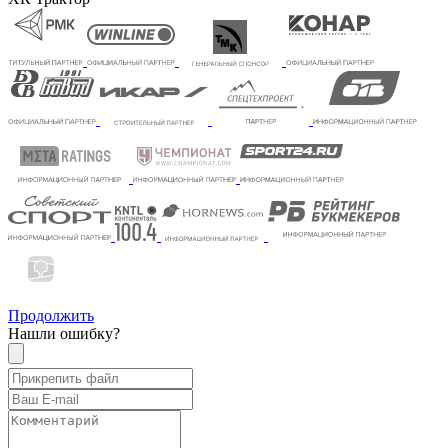
Продолжить
Нашли ошибку?