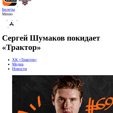
Билеты
Меню
Сергей Шумаков покидает
«Трактор»
ХК «Трактор»
Медиа
Новости