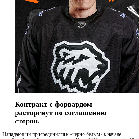
Контракт с форвардом
расторгнут по соглашению
сторон.
Нападающий присоединился к «черно-белым» в начале