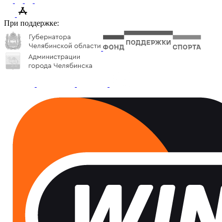
При поддержке: