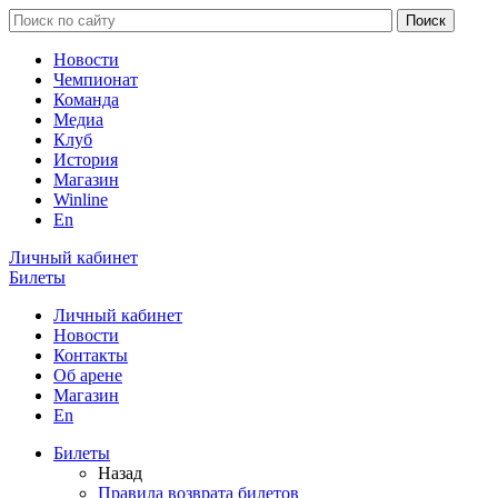
Новости
Чемпионат
Команда
Медиа
Клуб
История
Магазин
Winline
En
Личный кабинет
Билеты
Личный кабинет
Новости
Контакты
Об арене
Магазин
En
Билеты
Назад
Правила возврата билетов