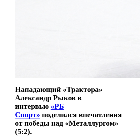
Нападающий «Трактора»
Александр Рыков в
интервью
«РБ
Спорт»
поделился впечатления
от победы над «Металлургом»
(5:2).