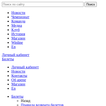
Новости
Чемпионат
Команда
Медиа
Клуб
История
Магазин
Winline
En
Личный кабинет
Билеты
Личный кабинет
Новости
Контакты
Об арене
Магазин
En
Билеты
Назад
Правила возврата билетов