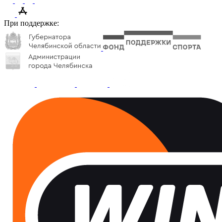
При поддержке: