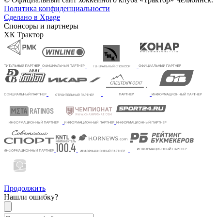
Политика конфиденциальности
Сделано в Xpage
Спонсоры и партнеры
ХК Трактор
Продолжить
Нашли ошибку?